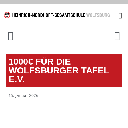
Unsere
1000€ FÜR DIE
WOLFSBURGER TAFEL
E.V.
15. Januar 2026