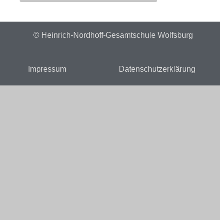
© Heinrich-Nordhoff-Gesamtschule Wolfsburg
Impressum
Datenschutzerklärung