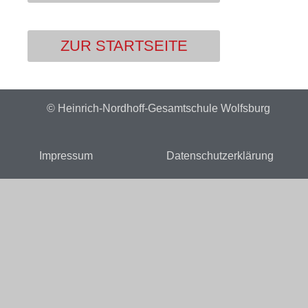
ZUR STARTSEITE
© Heinrich-Nordhoff-Gesamtschule Wolfsburg
Impressum
Datenschutzerklärung