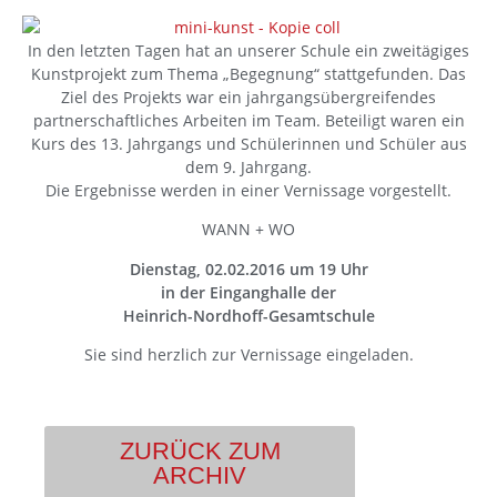
In den letzten Tagen hat an unserer Schule ein zweitägiges
Kunstprojekt zum Thema „Begegnung“ stattgefunden. Das
Ziel des Projekts war ein jahrgangsübergreifendes
partnerschaftliches Arbeiten im Team. Beteiligt waren ein
Kurs des 13. Jahrgangs und Schülerinnen und Schüler aus
dem 9. Jahrgang.
Die Ergebnisse werden in einer Vernissage vorgestellt.
WANN + WO
Dienstag, 02.02.2016 um 19 Uhr
in der Einganghalle der
Heinrich-Nordhoff-Gesamtschule
Sie sind herzlich zur Vernissage eingeladen.
ZURÜCK ZUM
ARCHIV