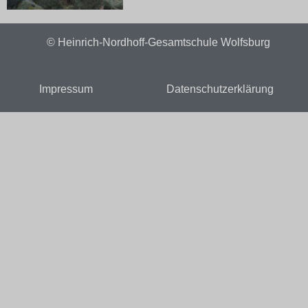
© Heinrich-Nordhoff-Gesamtschule Wolfsburg
Impressum
Datenschutzerklärung