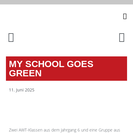
Unsere
MY SCHOOL GOES
GREEN
11. Juni 2025
Zwei AWT-Klassen aus dem Jahrgang 6 und eine Gruppe aus