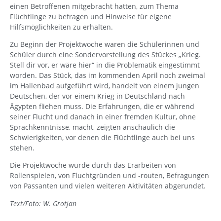
einen Betroffenen mitgebracht hatten, zum Thema
Flüchtlinge zu befragen und Hinweise für eigene
Hilfsmöglichkeiten zu erhalten.
Zu Beginn der Projektwoche waren die Schülerinnen und
Schüler durch eine Sondervorstellung des Stückes „Krieg.
Stell dir vor, er wäre hier“ in die Problematik eingestimmt
worden. Das Stück, das im kommenden April noch zweimal
im Hallenbad aufgeführt wird, handelt von einem jungen
Deutschen, der vor einem Krieg in Deutschland nach
Ägypten fliehen muss. Die Erfahrungen, die er während
seiner Flucht und danach in einer fremden Kultur, ohne
Sprachkenntnisse, macht, zeigten anschaulich die
Schwierigkeiten, vor denen die Flüchtlinge auch bei uns
stehen.
Die Projektwoche wurde durch das Erarbeiten von
Rollenspielen, von Fluchtgründen und -routen, Befragungen
von Passanten und vielen weiteren Aktivitäten abgerundet.
Text/Foto: W. Grotjan