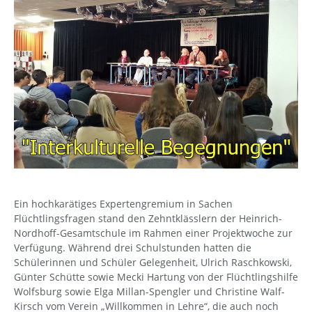
Ein hochkarätiges Expertengremium in Sachen
Flüchtlingsfragen stand den Zehntklässlern der Heinrich-
Nordhoff-Gesamtschule im Rahmen einer Projektwoche zur
Verfügung. Während drei Schulstunden hatten die
Schülerinnen und Schüler Gelegenheit, Ulrich Raschkowski,
Günter Schütte sowie Mecki Hartung von der Flüchtlingshilfe
Wolfsburg sowie Elga Millan-Spengler und Christine Walf-
Kirsch vom Verein „Willkommen in Lehre“, die auch noch