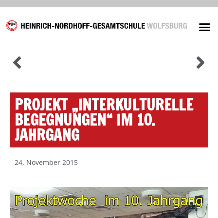
Unsere
PROJEKT „INTERKULTURELLE
BEGEGNUNGEN“ IM 10.
JAHRGANG
24. November 2015