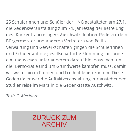
25 Schülerinnen und Schüler der HNG gestalteten am 27.1.
die Gedenkveranstaltung zum 74. Jahrestag der Befreiung
des Konzentrationslagers Auschwitz. In ihrer Rede vor dem
Bürgermeister und anderen Vertretern von Politik,
Verwaltung und Gewerkschaften gingen die Schülerinnen
und Schüler auf die gesellschaftliche Stimmung im Lande
ein und wiesen unter anderem darauf hin, dass man um
die Demokratie und um Grundwerte kämpfen muss, damit
wir weiterhin in Frieden und Freiheit leben können. Diese
Gedenkfeier war die Auftaktveranstaltung zur anstehenden
Studienreise im März in die Gedenkstätte Auschwitz.
Text: C. Merinero
ZURÜCK ZUM
ARCHIV