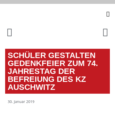
Unsere
SCHÜLER GESTALTEN
GEDENKFEIER ZUM 74.
JAHRESTAG DER
BEFREIUNG DES KZ
AUSCHWITZ
30. Januar 2019