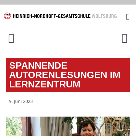
Unsere
SPANNENDE
AUTORENLESUNGEN IM
LERNZENTRUM
9. Juni 2023