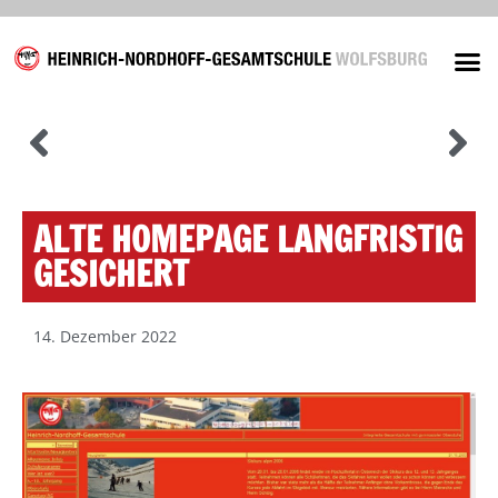
Unsere
ALTE HOMEPAGE LANGFRISTIG
GESICHERT
14. Dezember 2022