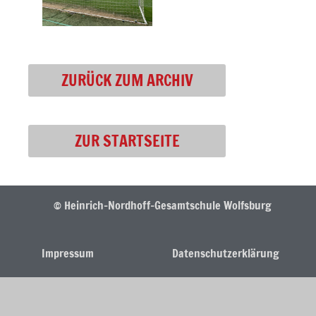
ZURÜCK ZUM ARCHIV
ZUR STARTSEITE
© Heinrich-Nordhoff-Gesamtschule Wolfsburg
Impressum
Datenschutzerklärung