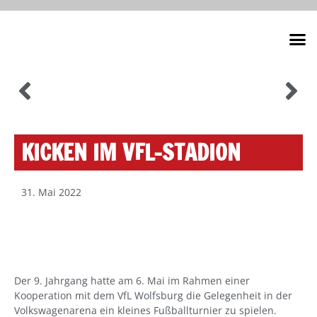
Unsere
KICKEN IM VFL-STADION
31. Mai 2022
Der 9. Jahrgang hatte am 6. Mai im Rahmen einer
Kooperation mit dem VfL Wolfsburg die Gelegenheit in der
Volkswagenarena ein kleines Fußballturnier zu spielen.