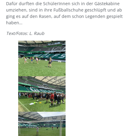
Dafür durften die SchülerInnen sich in der Gästekabine
umziehen, sind in ihre Fußballschuhe geschlüpft und ab
ging es auf den Rasen, auf dem schon Legenden gespielt
haben…
Text/Fotos: L. Raub