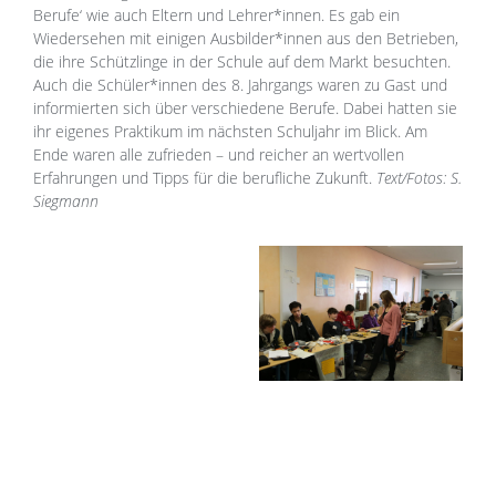
Berufe‘ wie auch Eltern und Lehrer*innen. Es gab ein
Wiedersehen mit einigen Ausbilder*innen aus den Betrieben,
die ihre Schützlinge in der Schule auf dem Markt besuchten.
Auch die Schüler*innen des 8. Jahrgangs waren zu Gast und
informierten sich über verschiedene Berufe. Dabei hatten sie
ihr eigenes Praktikum im nächsten Schuljahr im Blick. Am
Ende waren alle zufrieden – und reicher an wertvollen
Erfahrungen und Tipps für die berufliche Zukunft.
Text/Fotos: S.
Siegmann